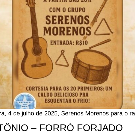
ira, 4 de julho de 2025, Serenos Morenos para o ra
TÔNIO – FORRÓ FORJADO