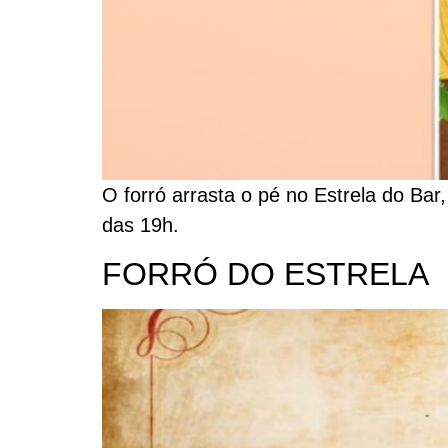
O forró arrasta o pé no Estrela do Bar,
das 19h.
FORRÓ DO ESTRELA