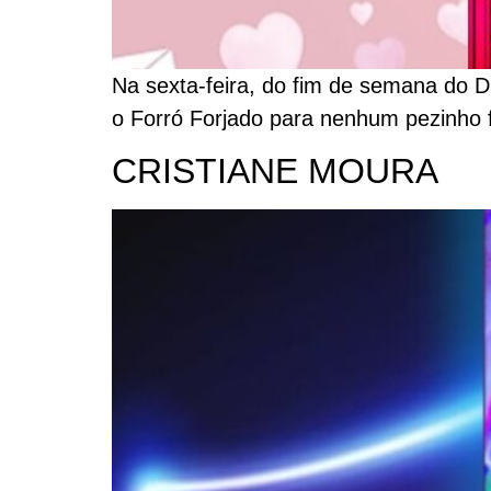
Na sexta-feira, do fim de semana do D
o Forró Forjado para nenhum pezinho f
CRISTIANE MOURA