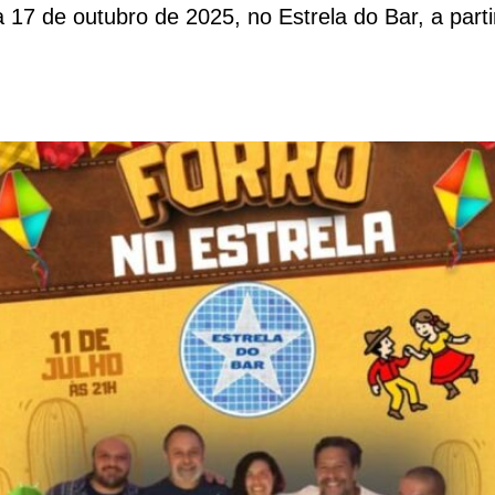
a 17 de outubro de 2025, no Estrela do Bar, a par