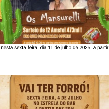
 nesta sexta-feira, dia 11 de julho de 2025, a parti