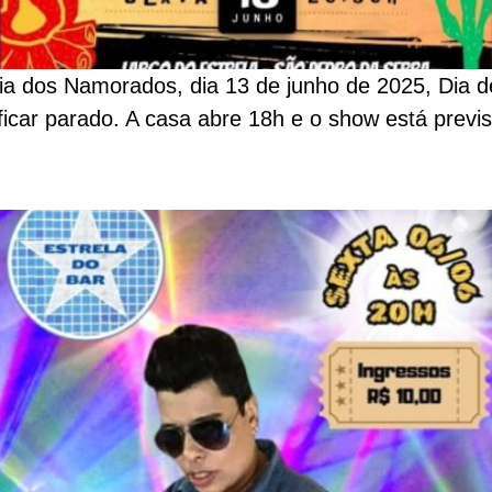
ia dos Namorados, dia 13 de junho de 2025, Dia de
icar parado. A casa abre 18h e o show está previ