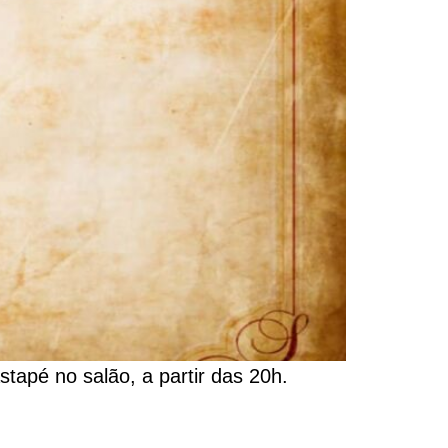
stapé no salão, a partir das 20h.