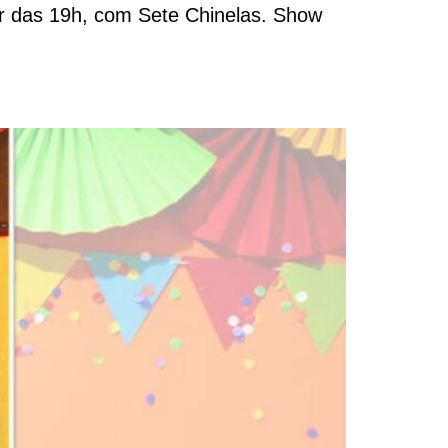
tir das 19h, com Sete Chinelas. Show