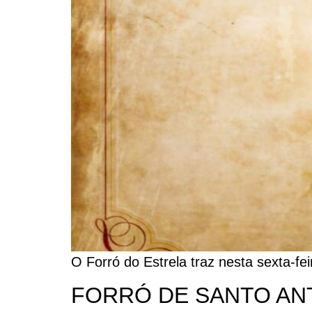
O Forró do Estrela traz nesta sexta-fe
FORRÓ DE SANTO AN