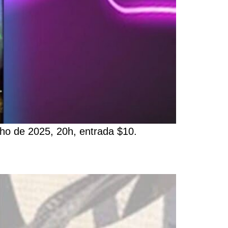
nho de 2025, 20h, entrada $10.