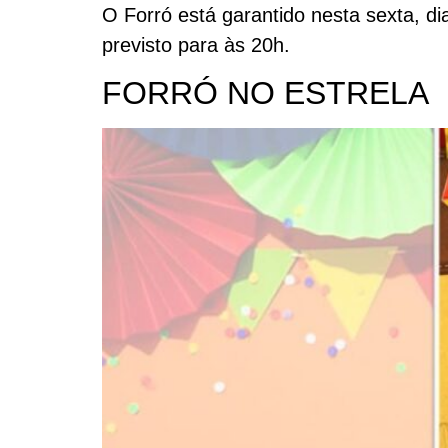
O Forró está garantido nesta sexta, di
previsto para às 20h.
FORRÓ NO ESTRELA