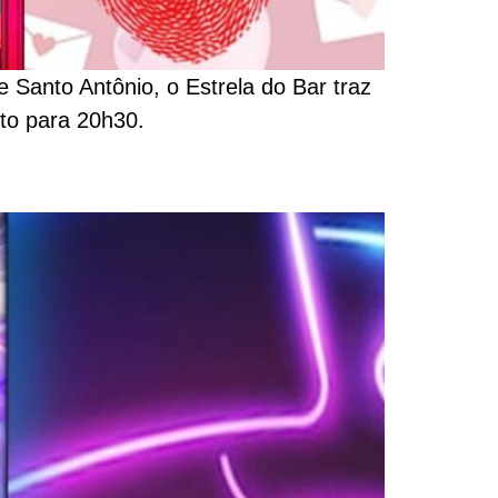
 Santo Antônio, o Estrela do Bar traz
sto para 20h30.