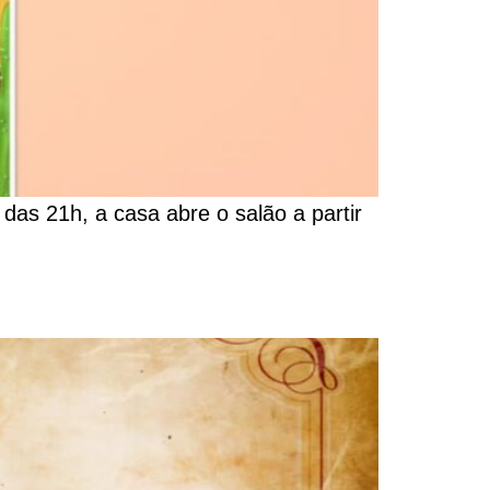
r das 21h, a casa abre o salão a partir