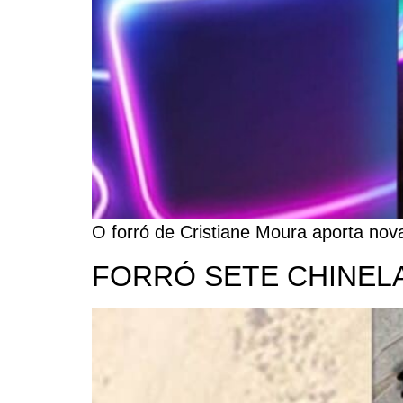
O forró de Cristiane Moura aporta nov
FORRÓ SETE CHINEL