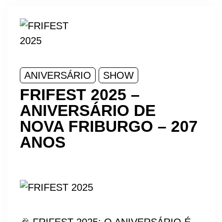
ANIVERSÁRIO
SHOW
FRIFEST 2025 –
ANIVERSÁRIO DE
NOVA FRIBURGO – 207
ANOS