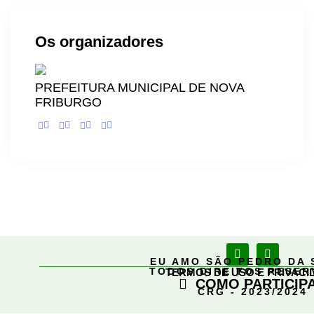
Os organizadores
PREFEITURA MUNICIPAL DE NOVA
FRIBURGO
EU AMO SÃO PEDRO DA 
TODOS DIREITOS RESE
TERMOS DE USO E PRIVACI
COMO PARTICIP
CRG - 2023/2024