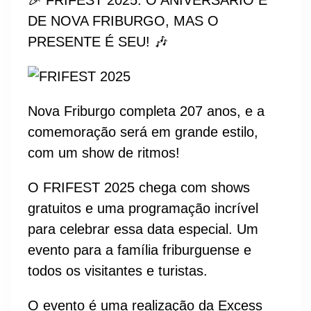
🎉 FRIFEST 2025: O ANIVERSÁRIO É
DE NOVA FRIBURGO, MAS O
PRESENTE É SEU! 🎶
Nova Friburgo completa 207 anos, e a
comemoração será em grande estilo,
com um show de ritmos!
O FRIFEST 2025 chega com shows
gratuitos e uma programação incrível
para celebrar essa data especial. Um
evento para a família friburguense e
todos os visitantes e turistas.
O evento é uma realização da Excess