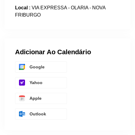
Local :
VIA EXPRESSA - OLARIA - NOVA
FRIBURGO
Adicionar Ao Calendário
Google
Yahoo
Apple
Outlook