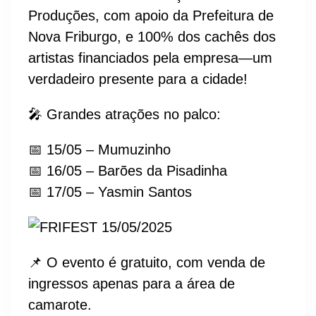
Produções, com apoio da Prefeitura de
Nova Friburgo, e 100% dos cachês dos
artistas financiados pela empresa—um
verdadeiro presente para a cidade!
🎤 Grandes atrações no palco:
📅 15/05 – Mumuzinho
📅 16/05 – Barões da Pisadinha
📅 17/05 – Yasmin Santos
📌 O evento é gratuito, com venda de
ingressos apenas para a área de
camarote.