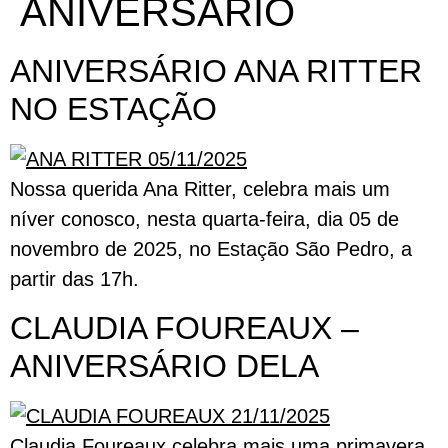
ANIVERSÁRIO
ANIVERSÁRIO ANA RITTER
NO ESTAÇÃO
Nossa querida Ana Ritter, celebra mais um
níver conosco, nesta quarta-feira, dia 05 de
novembro de 2025, no Estação São Pedro, a
partir das 17h.
CLAUDIA FOUREAUX –
ANIVERSÁRIO DELA
Claudia Foureaux celebra mais uma primavera,