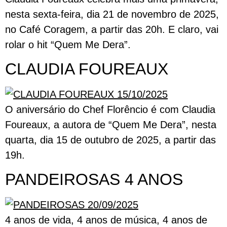
nesta sexta-feira, dia 21 de novembro de 2025,
no Café Coragem, a partir das 20h. E claro, vai
rolar o hit “Quem Me Dera”.
CLAUDIA FOUREAUX
O aniversário do Chef Florêncio é com Claudia
Foureaux, a autora de “Quem Me Dera”, nesta
quarta, dia 15 de outubro de 2025, a partir das
19h.
PANDEIROSAS 4 ANOS
4 anos de vida, 4 anos de música, 4 anos de