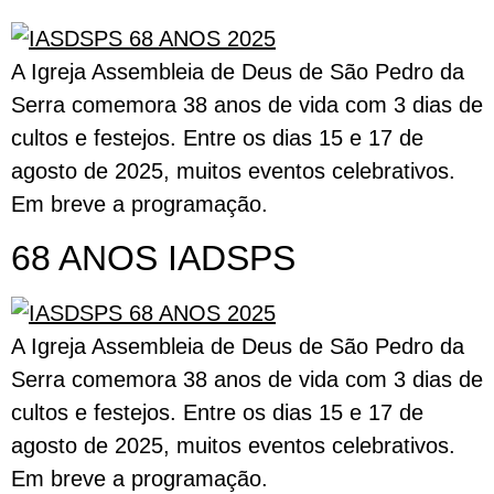
A Igreja Assembleia de Deus de São Pedro da
Serra comemora 38 anos de vida com 3 dias de
cultos e festejos. Entre os dias 15 e 17 de
agosto de 2025, muitos eventos celebrativos.
Em breve a programação.
68 ANOS IADSPS
A Igreja Assembleia de Deus de São Pedro da
Serra comemora 38 anos de vida com 3 dias de
cultos e festejos. Entre os dias 15 e 17 de
agosto de 2025, muitos eventos celebrativos.
Em breve a programação.