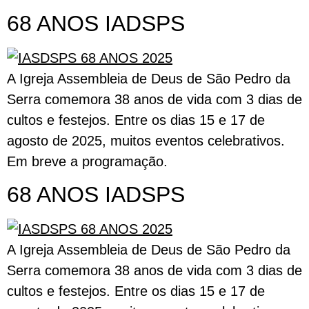
68 ANOS IADSPS
A Igreja Assembleia de Deus de São Pedro da
Serra comemora 38 anos de vida com 3 dias de
cultos e festejos. Entre os dias 15 e 17 de
agosto de 2025, muitos eventos celebrativos.
Em breve a programação.
68 ANOS IADSPS
A Igreja Assembleia de Deus de São Pedro da
Serra comemora 38 anos de vida com 3 dias de
cultos e festejos. Entre os dias 15 e 17 de