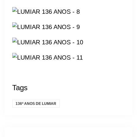
Tags
136º ANOS DE LUMIAR