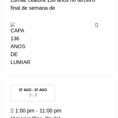
Lumiar celebra 136 anos no terceiro
final de semana de
07 AGO - 07 AGO
7 - 7
1:00 pm - 11:00 pm