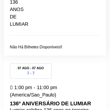
Não Há Bilhetes Disponíveis!!
07 AGO - 07 AGO
7 - 7
1:00 pm - 11:00 pm
(America/Sao_Paulo)
136º ANIVERSÁRIO DE LUMIAR