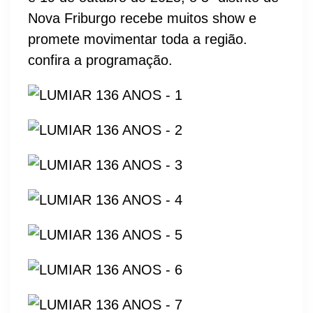
Nova Friburgo recebe muitos show e
promete movimentar toda a região.
confira a programação.