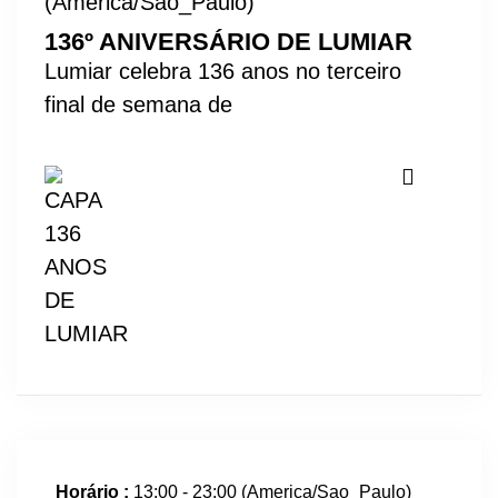
(America/Sao_Paulo)
136º ANIVERSÁRIO DE LUMIAR
Lumiar celebra 136 anos no terceiro
final de semana de
Horário :
13:00 - 23:00
(America/Sao_Paulo)