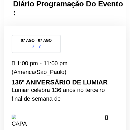
Diário Programação Do Evento
:
07 AGO - 07 AGO
7 - 7
1:00 pm - 11:00 pm
(America/Sao_Paulo)
136º ANIVERSÁRIO DE LUMIAR
Lumiar celebra 136 anos no terceiro
final de semana de