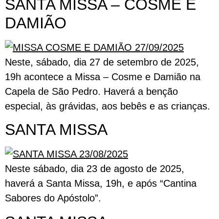
SANTA MISSA – COSME E
DAMIÃO
Neste, sábado, dia 27 de setembro de 2025,
19h acontece a Missa – Cosme e Damião na
Capela de São Pedro. Haverá a benção
especial, às grávidas, aos bebês e as crianças.
SANTA MISSA
Neste sábado, dia 23 de agosto de 2025,
haverá a Santa Missa, 19h, e após “Cantina
Sabores do Apóstolo”.