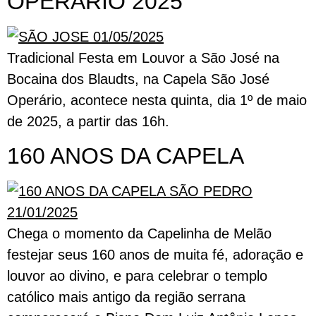
OPERÁRIO 2025
Tradicional Festa em Louvor a São José na
Bocaina dos Blaudts, na Capela São José
Operário, acontece nesta quinta, dia 1º de maio
de 2025, a partir das 16h.
160 ANOS DA CAPELA
Chega o momento da Capelinha de Melão
festejar seus 160 anos de muita fé, adoração e
louvor ao divino, e para celebrar o templo
católico mais antigo da região serrana