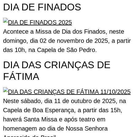
DIA DE FINADOS
Acontece a Missa de Dia dos Finados, neste
domingo, dia 02 de novembro de 2025, a partir
das 10h, na Capela de São Pedro.
DIA DAS CRIANÇAS DE
FÁTIMA
Neste sábado, dia 11 de outubro de 2025, na
Capela de Boa Esperança, a partir das 15h,
haverá Santa Missa e após teatro em
homenagem ao dia de Nossa Senhora