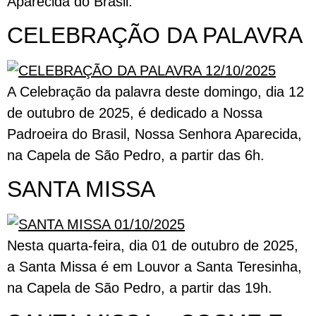
Aparecida do Brasil.
CELEBRAÇÃO DA PALAVRA
A Celebração da palavra deste domingo, dia 12
de outubro de 2025, é dedicado a Nossa
Padroeira do Brasil, Nossa Senhora Aparecida,
na Capela de São Pedro, a partir das 6h.
SANTA MISSA
Nesta quarta-feira, dia 01 de outubro de 2025,
a Santa Missa é em Louvor a Santa Teresinha,
na Capela de São Pedro, a partir das 19h.