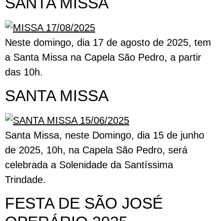
SANTA MISSA
Neste domingo, dia 17 de agosto de 2025, tem
a Santa Missa na Capela São Pedro, a partir
das 10h.
SANTA MISSA
Santa Missa, neste Domingo, dia 15 de junho
de 2025, 10h, na Capela São Pedro, será
celebrada a Solenidade da Santíssima
Trindade.
FESTA DE SÃO JOSÉ