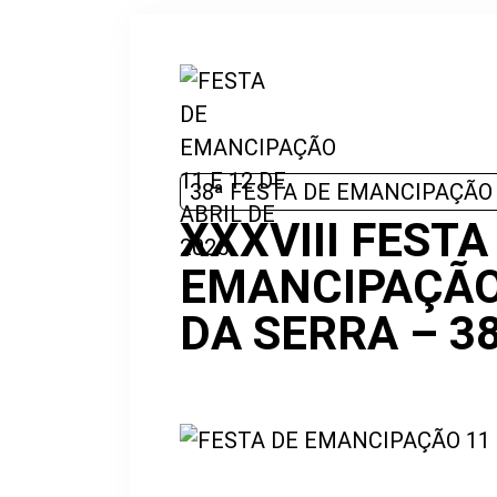
38ª FESTA DE EMANCIPAÇÃO
XXXVIII FESTA
EMANCIPAÇÃO
DA SERRA – 3