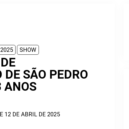
 2025
SHOW
 DE
 DE SÃO PEDRO
8 ANOS