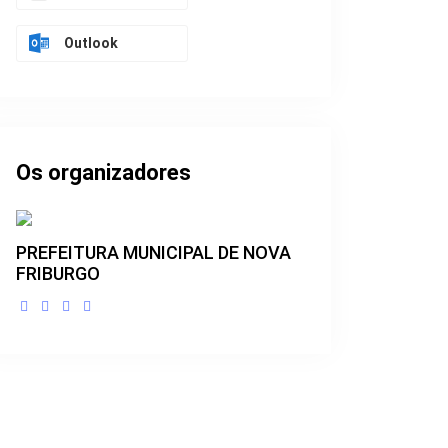
Outlook
Os organizadores
PREFEITURA MUNICIPAL DE NOVA
FRIBURGO