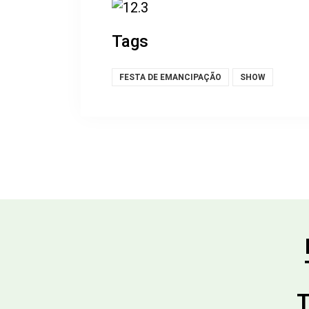
Tags
FESTA DE EMANCIPAÇÃO
SHOW
T