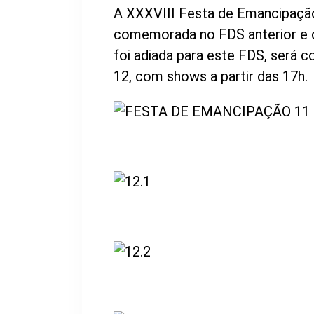
A XXXVIII Festa de Emancipação
comemorada no FDS anterior e q
foi adiada para este FDS, será 
12, com shows a partir das 17h.