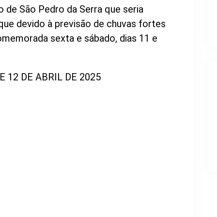
 de São Pedro da Serra que seria
ue devido à previsão de chuvas fortes
comemorada sexta e sábado, dias 11 e