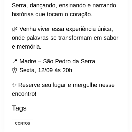
Serra, dançando, ensinando e narrando
histórias que tocam o coração.
🌿 Venha viver essa experiência única,
onde palavras se transformam em sabor
e memória.
📍 Madre – São Pedro da Serra
⏰ Sexta, 12/09 às 20h
✨ Reserve seu lugar e mergulhe nesse
encontro!
Tags
CONTOS