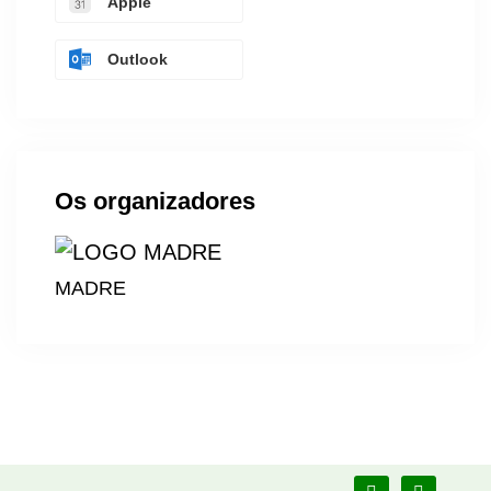
Apple
Outlook
Os organizadores
MADRE