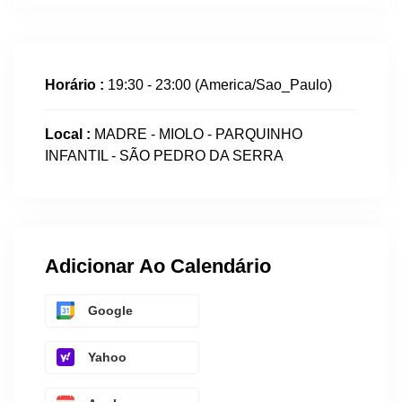
Horário :
19:30 - 23:00
(America/Sao_Paulo)
Local :
MADRE - MIOLO - PARQUINHO
INFANTIL - SÃO PEDRO DA SERRA
Adicionar Ao Calendário
Google
Yahoo