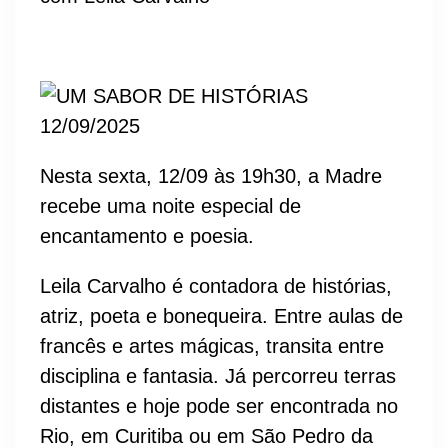
Nesta sexta, 12/09 às 19h30, a Madre
recebe uma noite especial de
encantamento e poesia.
Leila Carvalho é contadora de histórias,
atriz, poeta e bonequeira. Entre aulas de
francês e artes mágicas, transita entre
disciplina e fantasia. Já percorreu terras
distantes e hoje pode ser encontrada no
Rio, em Curitiba ou em São Pedro da