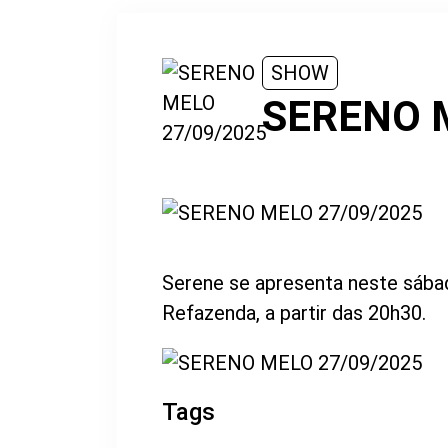
SHOW
SERENO 
Serene se apresenta neste sába
Refazenda, a partir das 20h30.
Tags