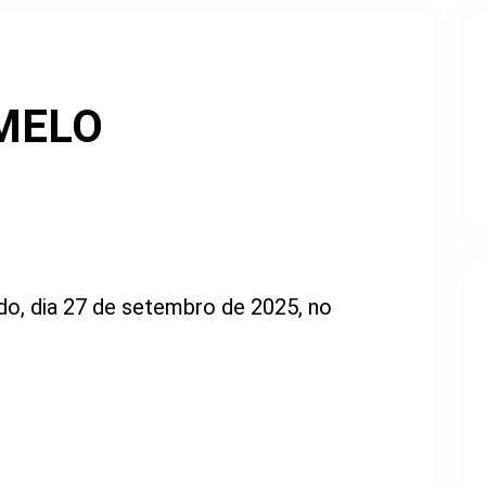
MELO
do, dia 27 de setembro de 2025, no