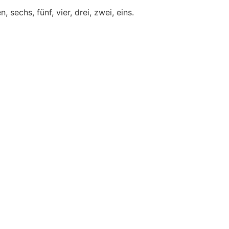
, sechs, fünf, vier, drei, zwei, eins.