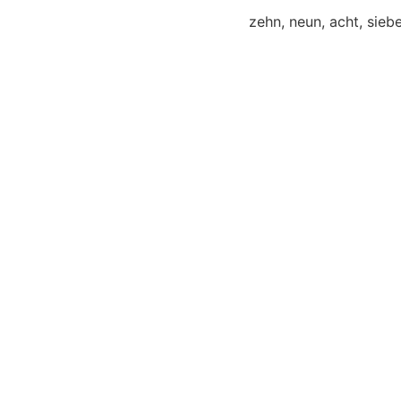
zehn, neun, acht, sieben