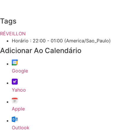
Tags
RÉVEILLON
Horário :
22:00 - 01:00
(America/Sao_Paulo)
Adicionar Ao Calendário
Google
Yahoo
Apple
Outlook