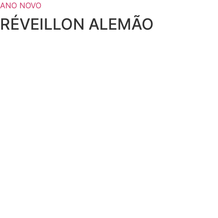
ANO NOVO
RÉVEILLON ALEMÃO