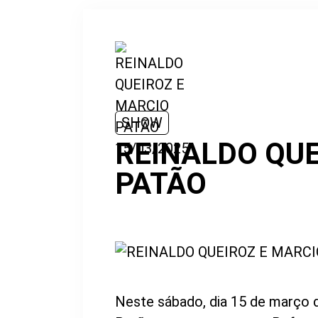
SHOW
REINALDO QUE
PATÃO
Neste sábado, dia 15 de março d