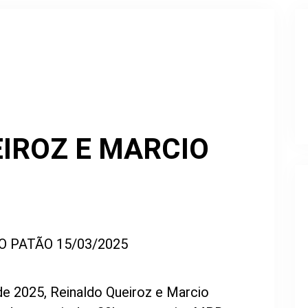
IROZ E MARCIO
e 2025, Reinaldo Queiroz e Marcio