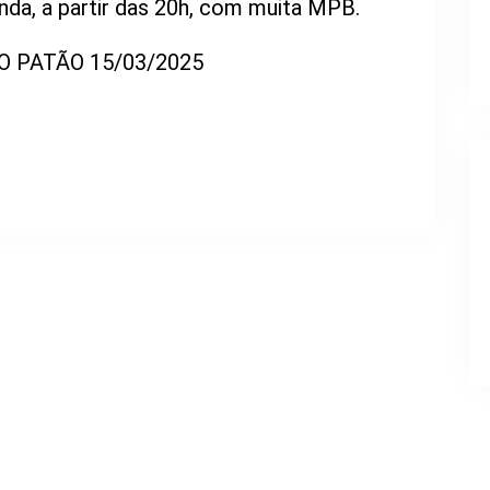
da, a partir das 20h, com muita MPB.