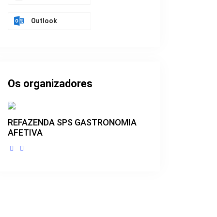
Outlook
Os organizadores
REFAZENDA SPS GASTRONOMIA
AFETIVA