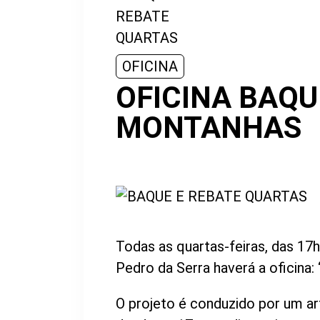
OFICINA
OFICINA BAQU
MONTANHAS
Todas as quartas-feiras, das 17h
Pedro da Serra haverá a oficina:
O projeto é conduzido por um ar