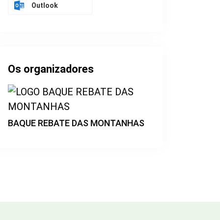
Outlook
Os organizadores
BAQUE REBATE DAS MONTANHAS