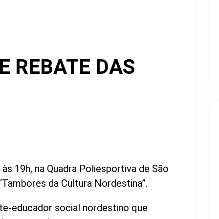
E REBATE DAS
 às 19h, na Quadra Poliesportiva de São
 “Tambores da Cultura Nordestina”.
te-educador social nordestino que