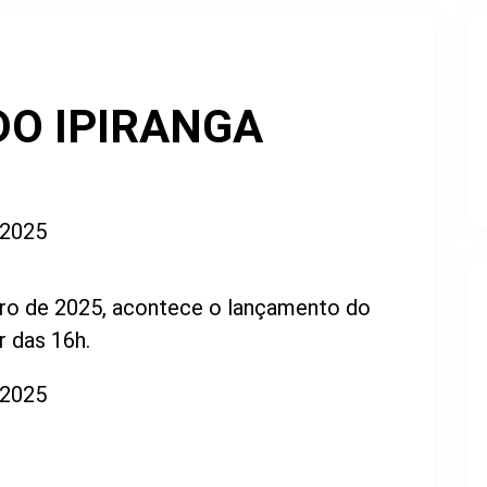
DO IPIRANGA
ro de 2025, acontece o lançamento do
ir das 16h.