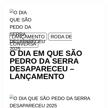
LANÇAMENTO
RODA DE
CONVERSA
O DIA EM QUE SÃO
PEDRO DA SERRA
DESAPARECEU –
LANÇAMENTO