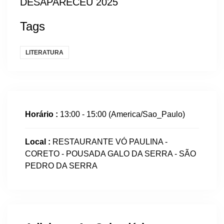
Tags
LITERATURA
Horário :
13:00 - 15:00
(America/Sao_Paulo)
Local :
RESTAURANTE VÓ PAULINA -
CORETO - POUSADA GALO DA SERRA - SÃO
PEDRO DA SERRA