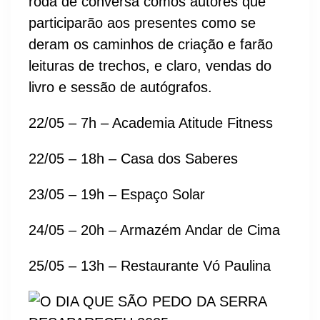
roda de conversa comos autores que
participarão aos presentes como se
deram os caminhos de criação e farão
leituras de trechos, e claro, vendas do
livro e sessão de autógrafos.
22/05 – 7h – Academia Atitude Fitness
22/05 – 18h – Casa dos Saberes
23/05 – 19h – Espaço Solar
24/05 – 20h – Armazém Andar de Cima
25/05 – 13h – Restaurante Vó Paulina