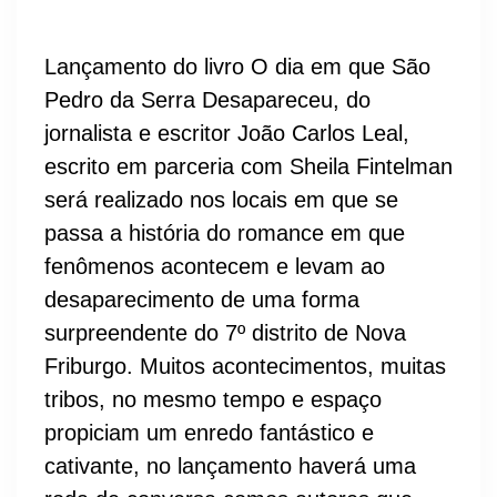
Lançamento do livro O dia em que São
Pedro da Serra Desapareceu, do
jornalista e escritor João Carlos Leal,
escrito em parceria com Sheila Fintelman
será realizado nos locais em que se
passa a história do romance em que
fenômenos acontecem e levam ao
desaparecimento de uma forma
surpreendente do 7º distrito de Nova
Friburgo. Muitos acontecimentos, muitas
tribos, no mesmo tempo e espaço
propiciam um enredo fantástico e
cativante, no lançamento haverá uma