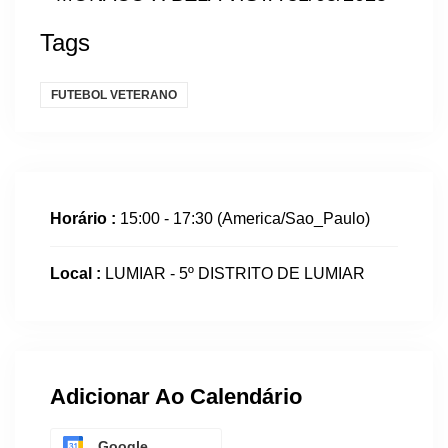
Tags
FUTEBOL VETERANO
Horário :
15:00 - 17:30
(America/Sao_Paulo)
Local :
LUMIAR - 5º DISTRITO DE LUMIAR
Adicionar Ao Calendário
Google