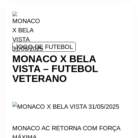
JOGO DE FUTEBOL
MONACO X BELA
VISTA – FUTEBOL
VETERANO
MONACO AC RETORNA COM FORÇA
MÁXIMA