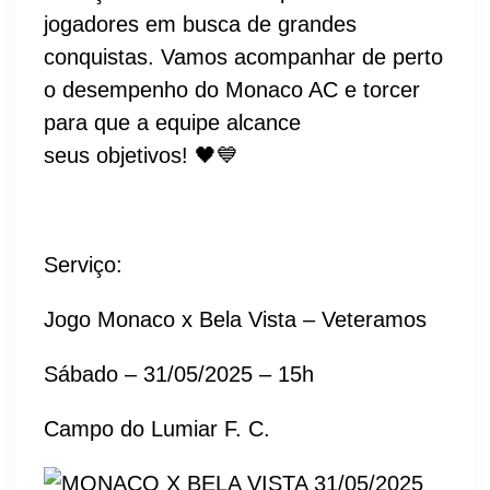
jogadores em busca de grandes
conquistas. Vamos acompanhar de perto
o desempenho do Monaco AC e torcer
para que a equipe alcance
seus objetivos! 🖤💙
Serviço:
Jogo Monaco x Bela Vista – Veteramos
Sábado – 31/05/2025 – 15h
Campo do Lumiar F. C.