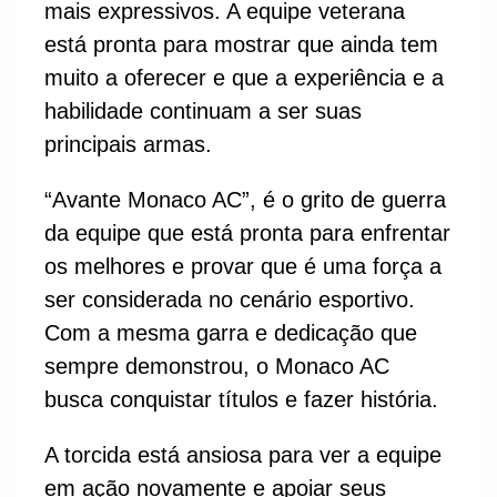
mais expressivos. A equipe veterana
está pronta para mostrar que ainda tem
muito a oferecer e que a experiência e a
habilidade continuam a ser suas
principais armas.
“Avante Monaco AC”, é o grito de guerra
da equipe que está pronta para enfrentar
os melhores e provar que é uma força a
ser considerada no cenário esportivo.
Com a mesma garra e dedicação que
sempre demonstrou, o Monaco AC
busca conquistar títulos e fazer história.
A torcida está ansiosa para ver a equipe
em ação novamente e apoiar seus