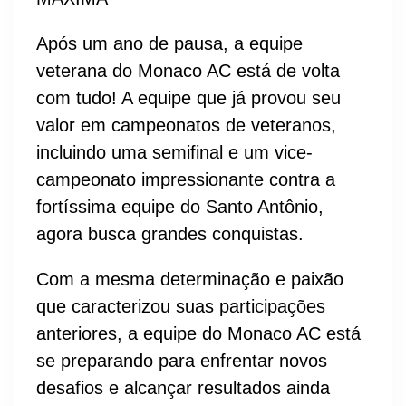
Após um ano de pausa, a equipe
veterana do Monaco AC está de volta
com tudo! A equipe que já provou seu
valor em campeonatos de veteranos,
incluindo uma semifinal e um vice-
campeonato impressionante contra a
fortíssima equipe do Santo Antônio,
agora busca grandes conquistas.
Com a mesma determinação e paixão
que caracterizou suas participações
anteriores, a equipe do Monaco AC está
se preparando para enfrentar novos
desafios e alcançar resultados ainda