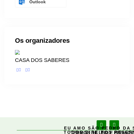
Outlook
Os organizadores
CASA DOS SABERES
EU AMO SÃO PEDRO DA 
TODOS DIREITOS RESE
TERMOS DE USO E PRIVACI