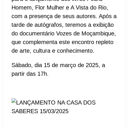
Homem, Flor Mulher e A Vista do Rio,
com a presença de seus autores. Após a
tarde de autógrafos, teremos a exibição
do documentário Vozes de Moçambique,
que complementa este encontro repleto
de arte, cultura e conhecimento.
Sábado, dia 15 de março de 2025, a
partir das 17h.