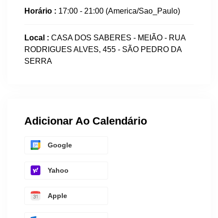
Horário :
17:00 - 21:00
(America/Sao_Paulo)
Local :
CASA DOS SABERES - MEIÃO - RUA
RODRIGUES ALVES, 455 - SÃO PEDRO DA
SERRA
Adicionar Ao Calendário
Google
Yahoo
Apple