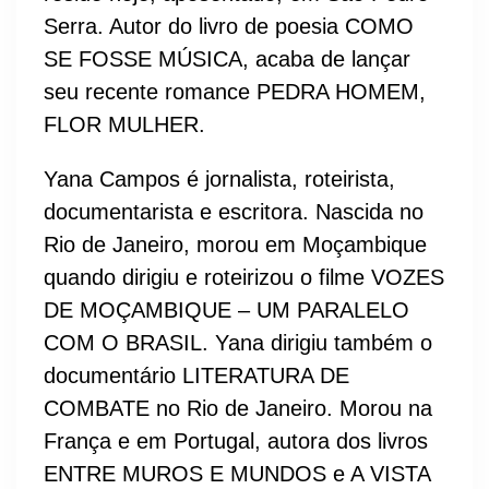
Serra. Autor do livro de poesia COMO
SE FOSSE MÚSICA, acaba de lançar
seu recente romance PEDRA HOMEM,
FLOR MULHER.
Yana Campos é jornalista, roteirista,
documentarista e escritora. Nascida no
Rio de Janeiro, morou em Moçambique
quando dirigiu e roteirizou o filme VOZES
DE MOÇAMBIQUE – UM PARALELO
COM O BRASIL. Yana dirigiu também o
documentário LITERATURA DE
COMBATE no Rio de Janeiro. Morou na
França e em Portugal, autora dos livros
ENTRE MUROS E MUNDOS e A VISTA