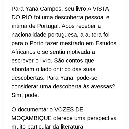
Para Yana Campos, seu livro A VISTA
DO RIO foi uma descoberta pessoal e
íntima de Portugal. Após receber a
nacionalidade portuguesa, a autora foi
para o Porto fazer mestrado em Estudos
Africanos e se sentiu motivada a
escrever o livro. São contos que
abordam o lado onírico das suas
descobertas. Para Yana, pode-se
considerar uma descoberta às avessas?
Sim, pode.
O documentário VOZES DE
MOÇAMBIQUE oferece uma perspectiva
muito particular da literatura