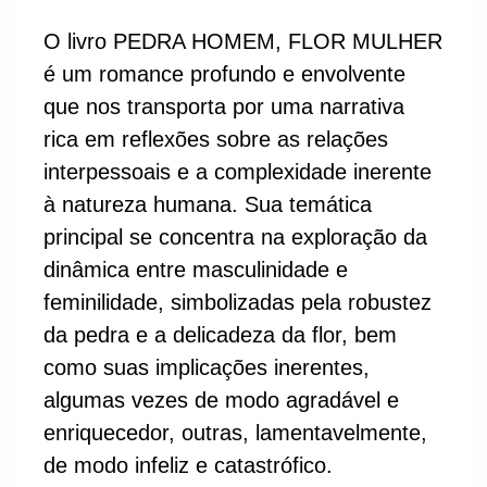
O livro PEDRA HOMEM, FLOR MULHER
é um romance profundo e envolvente
que nos transporta por uma narrativa
rica em reflexões sobre as relações
interpessoais e a complexidade inerente
à natureza humana. Sua temática
principal se concentra na exploração da
dinâmica entre masculinidade e
feminilidade, simbolizadas pela robustez
da pedra e a delicadeza da flor, bem
como suas implicações inerentes,
algumas vezes de modo agradável e
enriquecedor, outras, lamentavelmente,
de modo infeliz e catastrófico.