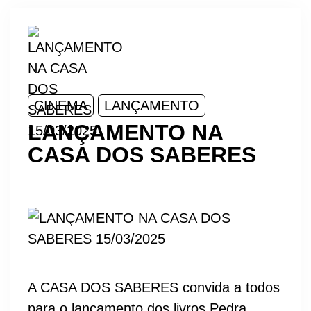
CINEMA
LANÇAMENTO
LANÇAMENTO NA
CASA DOS SABERES
A CASA DOS SABERES convida a todos
para o lançamento dos livros Pedra