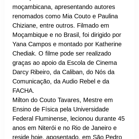
moçambicana, apresentando autores
renomados como Mia Couto e Paulina
Chiziane, entre outros. Filmado em
Moçambique e no Brasil, foi dirigido por
Yana Campos e montado por Katherine
Chediak. O filme pode ser realizado
graças ao apoio da Escola de Cinema
Darcy Ribeiro, da Caliban, do Nós da
Comunicação, da Audio Rebel e da
FACHA.
Milton do Couto Tavares, Mestre em
Ensino de Física pela Universidade
Federal Fluminense, lecionou durante 45
anos em Niterói e no Rio de Janeiro e
reside hoje, aposentado, em São Pedro