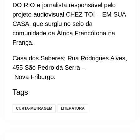
DO RIO e jornalista responsável pelo
projeto audiovisual CHEZ TOI – EM SUA
CASA, que surgiu no seio da
comunidade da África Francófona na
França.
Casa dos Saberes: Rua Rodrigues Alves,
455 São Pedro da Serra –
Nova Friburgo.
Tags
CURTA-METRAGEM
LITERATURA