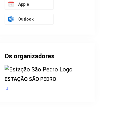
Apple
Outlook
Os organizadores
ESTAÇÃO SÃO PEDRO