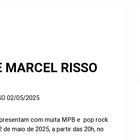
E MARCEL RISSO
e apresentam com muita MPB e pop rock
02 de maio de 2025, a partir das 20h, no