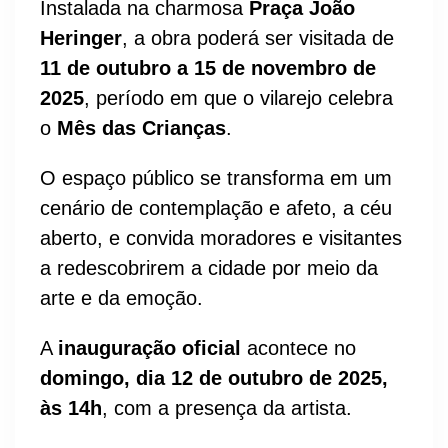
Instalada na charmosa
Praça João
Heringer
, a obra poderá ser visitada de
11 de outubro a 15 de novembro de
2025
, período em que o vilarejo celebra
o
Mês das Crianças
.
O espaço público se transforma em um
cenário de contemplação e afeto, a céu
aberto, e convida moradores e visitantes
a redescobrirem a cidade por meio da
arte e da emoção.
A
inauguração oficial
acontece no
domingo, dia 12 de outubro de 2025,
às 14h
, com a presença da artista.