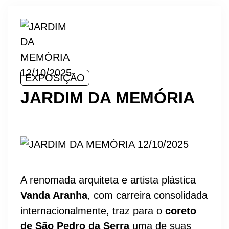
EXPOSIÇÃO
JARDIM DA MEMÓRIA
A renomada arquiteta e artista plástica
Vanda Aranha
, com carreira consolidada
internacionalmente, traz para o
coreto
de São Pedro da Serra
uma de suas