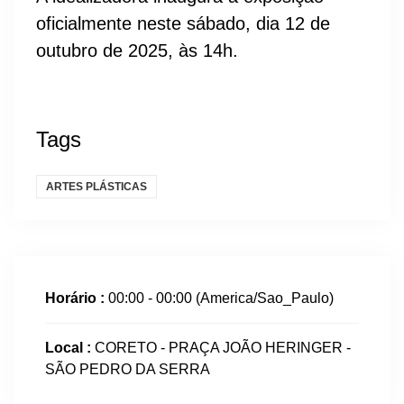
oficialmente neste sábado, dia 12 de
outubro de 2025, às 14h.
Tags
ARTES PLÁSTICAS
Horário :
00:00 - 00:00
(America/Sao_Paulo)
Local :
CORETO - PRAÇA JOÃO HERINGER -
SÃO PEDRO DA SERRA