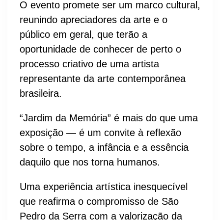
O evento promete ser um marco cultural,
reunindo apreciadores da arte e o
público em geral, que terão a
oportunidade de conhecer de perto o
processo criativo de uma artista
representante da arte contemporânea
brasileira.
“Jardim da Memória” é mais do que uma
exposição — é um convite à reflexão
sobre o tempo, a infância e a essência
daquilo que nos torna humanos.
Uma experiência artística inesquecível
que reafirma o compromisso de São
Pedro da Serra com a valorização da