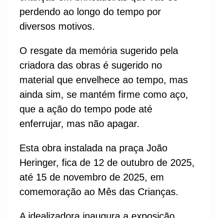
perdendo ao longo do tempo por
diversos motivos.
O resgate da memória sugerido pela
criadora das obras é sugerido no
material que envelhece ao tempo, mas
ainda sim, se mantém firme como aço,
que a ação do tempo pode até
enferrujar, mas não apagar.
Esta obra instalada na praça João
Heringer, fica de 12 de outubro de 2025,
até 15 de novembro de 2025, em
comemoração ao Mês das Crianças.
A idealizadora inaugura a exposição