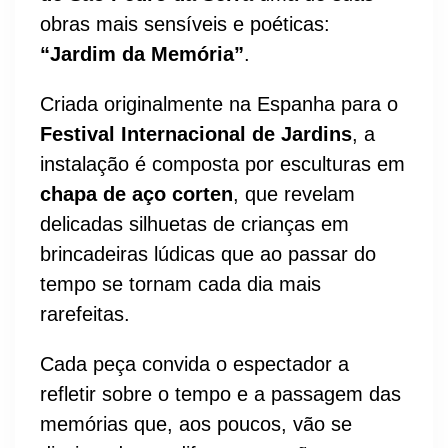
obras mais sensíveis e poéticas:
“Jardim da Memória”
.
Criada originalmente na Espanha para o
Festival Internacional de Jardins
, a
instalação é composta por esculturas em
chapa de aço corten
, que revelam
delicadas silhuetas de crianças em
brincadeiras lúdicas que ao passar do
tempo se tornam cada dia mais
rarefeitas.
Cada peça convida o espectador a
refletir sobre o tempo e a passagem das
memórias que, aos poucos, vão se