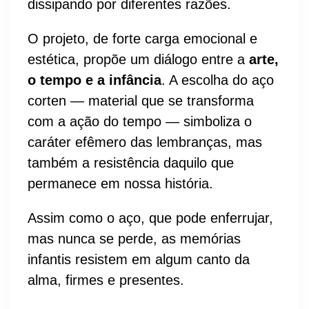
dissipando por diferentes razões.
O projeto, de forte carga emocional e
estética, propõe um diálogo entre a
arte,
o tempo e a infância
. A escolha do aço
corten — material que se transforma
com a ação do tempo — simboliza o
caráter efêmero das lembranças, mas
também a resistência daquilo que
permanece em nossa história.
Assim como o aço, que pode enferrujar,
mas nunca se perde, as memórias
infantis resistem em algum canto da
alma, firmes e presentes.