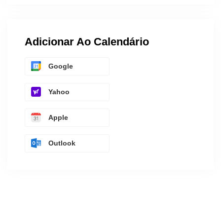
Adicionar Ao Calendário
Google
Yahoo
Apple
Outlook