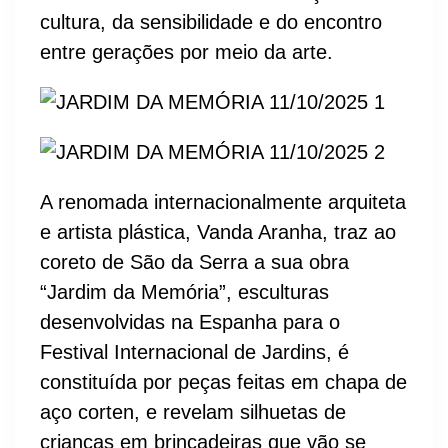
cultura, da sensibilidade e do encontro
entre gerações por meio da arte.
A renomada internacionalmente arquiteta
e artista plástica, Vanda Aranha, traz ao
coreto de São da Serra a sua obra
“Jardim da Memória”, esculturas
desenvolvidas na Espanha para o
Festival Internacional de Jardins, é
constituída por peças feitas em chapa de
aço corten, e revelam silhuetas de
crianças em brincadeiras que vão se