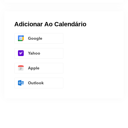
Adicionar Ao Calendário
Google
Yahoo
Apple
Outlook