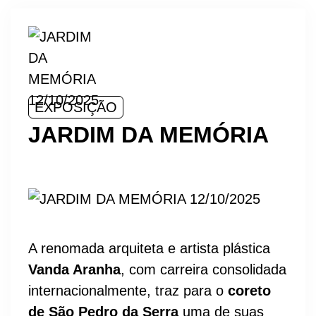
EXPOSIÇÃO
JARDIM DA MEMÓRIA
A renomada arquiteta e artista plástica
Vanda Aranha
, com carreira consolidada
internacionalmente, traz para o
coreto
de São Pedro da Serra
uma de suas