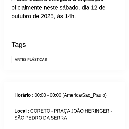
oficialmente neste sábado, dia 12 de
outubro de 2025, às 14h.
Tags
ARTES PLÁSTICAS
Horário :
00:00 - 00:00
(America/Sao_Paulo)
Local :
CORETO - PRAÇA JOÃO HERINGER -
SÃO PEDRO DA SERRA