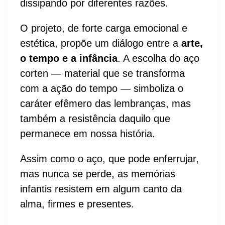
dissipando por diferentes razões.
O projeto, de forte carga emocional e
estética, propõe um diálogo entre a
arte,
o tempo e a infância
. A escolha do aço
corten — material que se transforma
com a ação do tempo — simboliza o
caráter efêmero das lembranças, mas
também a resistência daquilo que
permanece em nossa história.
Assim como o aço, que pode enferrujar,
mas nunca se perde, as memórias
infantis resistem em algum canto da
alma, firmes e presentes.