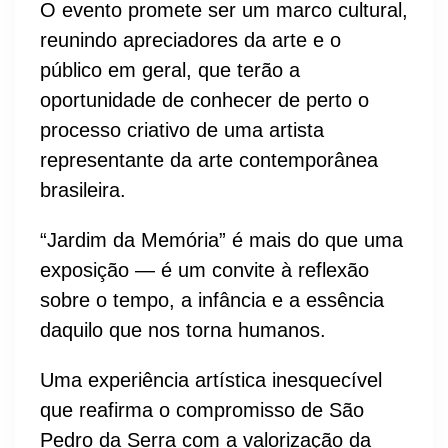
O evento promete ser um marco cultural,
reunindo apreciadores da arte e o
público em geral, que terão a
oportunidade de conhecer de perto o
processo criativo de uma artista
representante da arte contemporânea
brasileira.
“Jardim da Memória” é mais do que uma
exposição — é um convite à reflexão
sobre o tempo, a infância e a essência
daquilo que nos torna humanos.
Uma experiência artística inesquecível
que reafirma o compromisso de São
Pedro da Serra com a valorização da