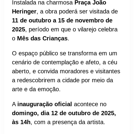
Instalada na charmosa
Praça João
Heringer
, a obra poderá ser visitada de
11 de outubro a 15 de novembro de
2025
, período em que o vilarejo celebra
o
Mês das Crianças
.
O espaço público se transforma em um
cenário de contemplação e afeto, a céu
aberto, e convida moradores e visitantes
a redescobrirem a cidade por meio da
arte e da emoção.
A
inauguração oficial
acontece no
domingo, dia 12 de outubro de 2025,
às 14h
, com a presença da artista.