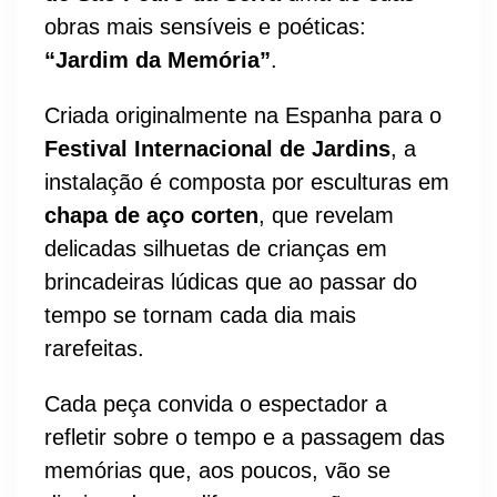
obras mais sensíveis e poéticas:
“Jardim da Memória”
.
Criada originalmente na Espanha para o
Festival Internacional de Jardins
, a
instalação é composta por esculturas em
chapa de aço corten
, que revelam
delicadas silhuetas de crianças em
brincadeiras lúdicas que ao passar do
tempo se tornam cada dia mais
rarefeitas.
Cada peça convida o espectador a
refletir sobre o tempo e a passagem das
memórias que, aos poucos, vão se