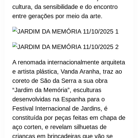
cultura, da sensibilidade e do encontro
entre gerações por meio da arte.
A renomada internacionalmente arquiteta
e artista plástica, Vanda Aranha, traz ao
coreto de São da Serra a sua obra
“Jardim da Memória”, esculturas
desenvolvidas na Espanha para o
Festival Internacional de Jardins, é
constituída por peças feitas em chapa de
aço corten, e revelam silhuetas de
crianças em brincadeiras que vão se