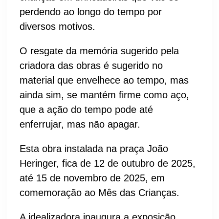
perdendo ao longo do tempo por
diversos motivos.
O resgate da memória sugerido pela
criadora das obras é sugerido no
material que envelhece ao tempo, mas
ainda sim, se mantém firme como aço,
que a ação do tempo pode até
enferrujar, mas não apagar.
Esta obra instalada na praça João
Heringer, fica de 12 de outubro de 2025,
até 15 de novembro de 2025, em
comemoração ao Mês das Crianças.
A idealizadora inaugura a exposição