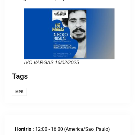
IVO VARGAS 16/02/2025
Tags
MPB
Horário :
12:00 - 16:00
(America/Sao_Paulo)