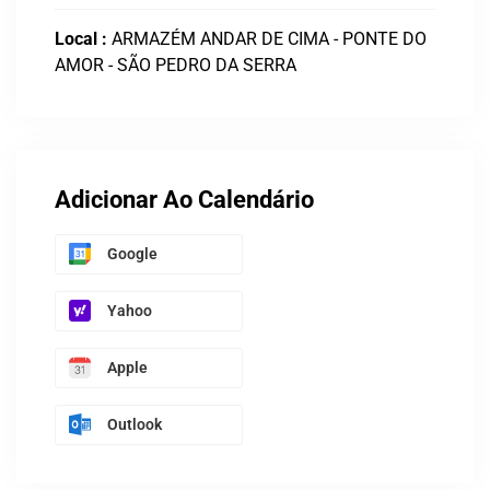
Local :
ARMAZÉM ANDAR DE CIMA - PONTE DO
AMOR - SÃO PEDRO DA SERRA
Adicionar Ao Calendário
Google
Yahoo
Apple
Outlook