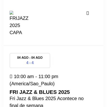
04 AGO - 04 AGO
4 - 4
10:00 am - 11:00 pm
(America/Sao_Paulo)
FRI JAZZ & BLUES 2025
Fri Jazz & Blues 2025 Acontece no
final de semana