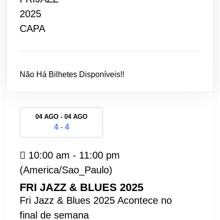
Não Há Bilhetes Disponíveis!!
04 AGO - 04 AGO
4 - 4
10:00 am - 11:00 pm
(America/Sao_Paulo)
FRI JAZZ & BLUES 2025
Fri Jazz & Blues 2025 Acontece no
final de semana