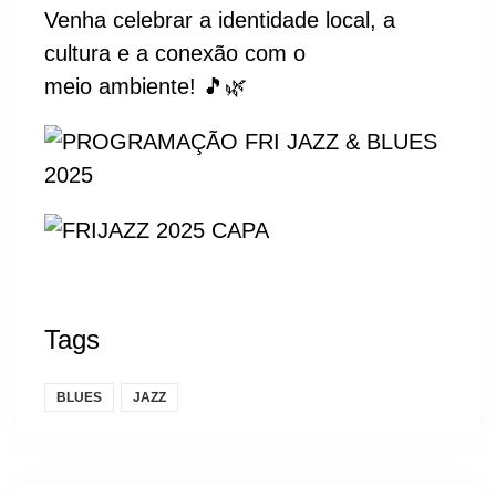
Venha celebrar a identidade local, a
cultura e a conexão com o
meio ambiente! 🎵🌿
Tags
BLUES
JAZZ