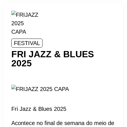
FESTIVAL
FRI JAZZ & BLUES
2025
Fri Jazz & Blues 2025
Acontece no final de semana do meio de