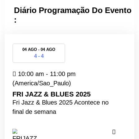
Diário Programação Do Evento
:
04 AGO - 04 AGO
4 - 4
10:00 am - 11:00 pm
(America/Sao_Paulo)
FRI JAZZ & BLUES 2025
Fri Jazz & Blues 2025 Acontece no
final de semana