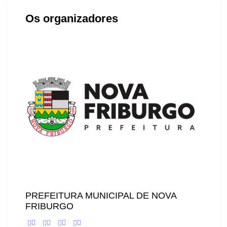
Os organizadores
PREFEITURA MUNICIPAL DE NOVA
FRIBURGO