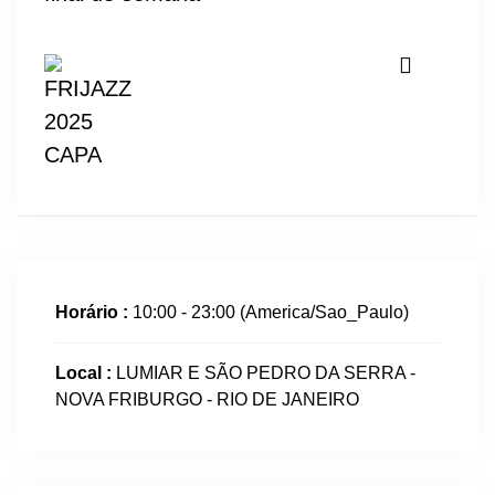
Horário :
10:00 - 23:00
(America/Sao_Paulo)
Local :
LUMIAR E SÃO PEDRO DA SERRA -
NOVA FRIBURGO - RIO DE JANEIRO