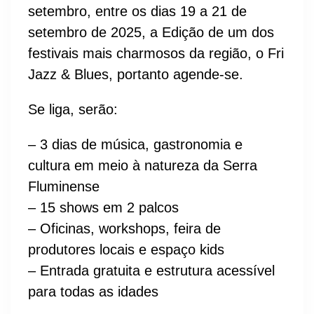
setembro, entre os dias 19 a 21 de
setembro de 2025, a Edição de um dos
festivais mais charmosos da região, o Fri
Jazz & Blues, portanto agende-se.
Se liga, serão:
– 3 dias de música, gastronomia e
cultura em meio à natureza da Serra
Fluminense
– 15 shows em 2 palcos
– Oficinas, workshops, feira de
produtores locais e espaço kids
– Entrada gratuita e estrutura acessível
para todas as idades