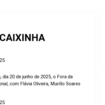
 CAIXINHA
, dia 20 de junho de 2025, o Fora da
al, com Flávia Oliveira, Murillo Soares