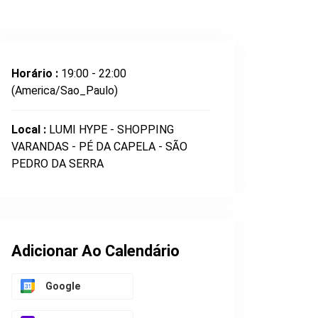
Horário :
19:00 - 22:00
(America/Sao_Paulo)
Local :
LUMI HYPE - SHOPPING
VARANDAS - PÉ DA CAPELA - SÃO
PEDRO DA SERRA
Adicionar Ao Calendário
Google