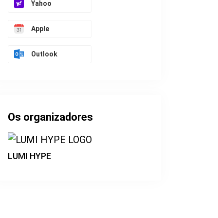
Yahoo
Apple
Outlook
Os organizadores
LUMI HYPE