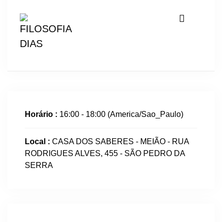
Horário :
16:00 - 18:00
(America/Sao_Paulo)
Local :
CASA DOS SABERES - MEIÃO - RUA
RODRIGUES ALVES, 455 - SÃO PEDRO DA
SERRA