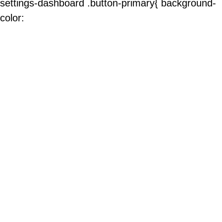
settings-dashboard .button-primary{ background-
color: