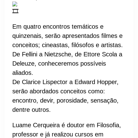
Em quatro encontros temáticos e
quinzenais, serão apresentados filmes e
conceitos; cineastas, filósofos e artistas.
De Fellini a Nietzsche, de Ettore Scola a
Deleuze, conheceremos possíveis
aliados.
De Clarice Lispector a Edward Hopper,
serão abordados conceitos como:
encontro, devir, porosidade, sensação,
dentre outros.
Luame Cerqueira é doutor em Filosofia,
professor e já realizou cursos em