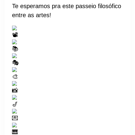
Te esperamos pra este passeio filosófico
entre as artes!