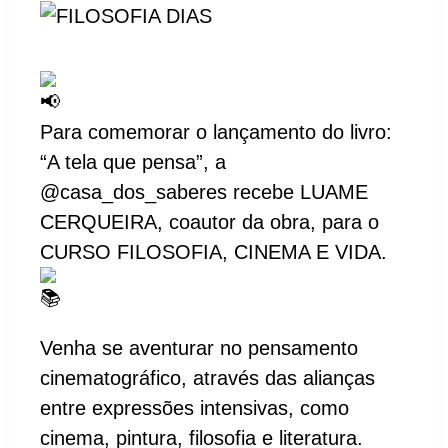
Para comemorar o lançamento do livro:
“A tela que pensa”, a
@casa_dos_saberes
recebe LUAME
CERQUEIRA, coautor da obra, para o
CURSO FILOSOFIA, CINEMA E VIDA.
Venha se aventurar no pensamento
cinematográfico, através das alianças
entre expressões intensivas, como
cinema, pintura, filosofia e literatura.