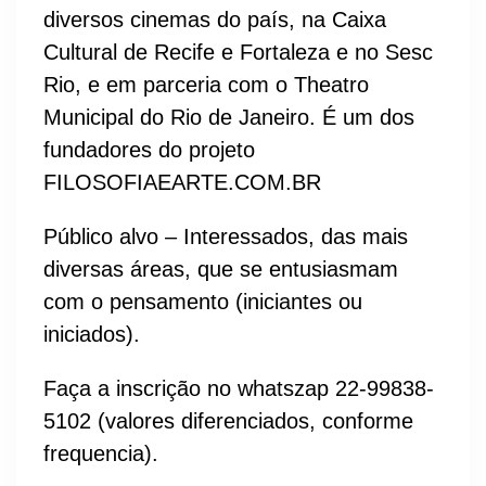
diversos cinemas do país, na Caixa
Cultural de Recife e Fortaleza e no Sesc
Rio, e em parceria com o Theatro
Municipal do Rio de Janeiro. É um dos
fundadores do projeto
FILOSOFIAEARTE.COM.BR
Público alvo – Interessados, das mais
diversas áreas, que se entusiasmam
com o pensamento (iniciantes ou
iniciados).
Faça a inscrição no whatszap 22-99838-
5102 (valores diferenciados, conforme
frequencia).