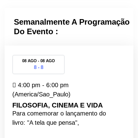
Semanalmente A Programação
Do Evento :
08 AGO - 08 AGO
8 - 8
4:00 pm - 6:00 pm
(America/Sao_Paulo)
FILOSOFIA, CINEMA E VIDA
Para comemorar o lançamento do
livro: "A tela que pensa",