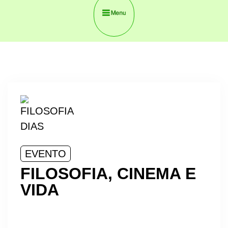
EVENTO
FILOSOFIA, CINEMA E
VIDA