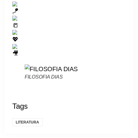
FILOSOFIA DIAS
Tags
LITERATURA