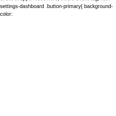
settings-dashboard .button-primary{ background-
color: