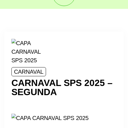
CARNAVAL
CARNAVAL SPS 2025 –
SEGUNDA