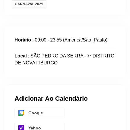
CARNAVAL 2025
Horário :
09:00 - 23:55
(America/Sao_Paulo)
Local :
SÃO PEDRO DA SERRA - 7º DISTRITO
DE NOVA FIBURGO
Adicionar Ao Calendário
Google
Yahoo