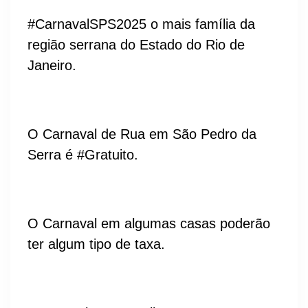
#CarnavalSPS2025 o mais família da
região serrana do Estado do Rio de
Janeiro.
O Carnaval de Rua em São Pedro da
Serra é #Gratuito.
O Carnaval em algumas casas poderão
ter algum tipo de taxa.