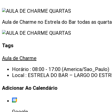
Aula de Charme no Estrela do Bar todas as quartas, 
Tags
Aula de Charme
Horário :
08:00 - 17:00
(America/Sao_Paulo)
Local :
ESTRELA DO BAR – LARGO DO ESTRE
Adicionar Ao Calendário
Google