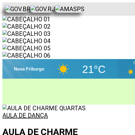
21°C
Nova Friburgo
AULA DE DANÇA
AULA DE CHARME