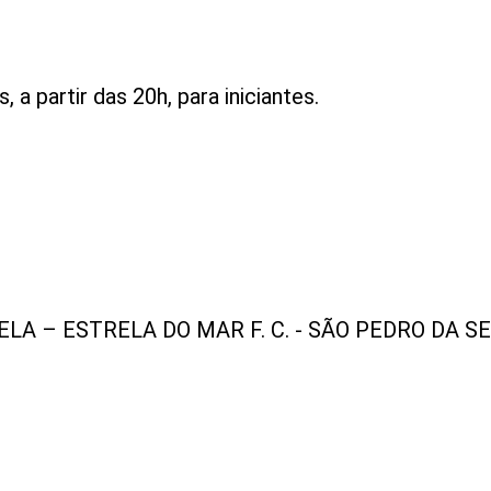
a partir das 20h, para iniciantes.
LA – ESTRELA DO MAR F. C. - SÃO PEDRO DA S