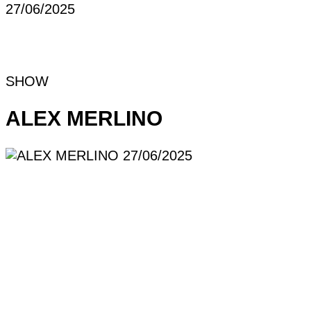
SHOW
ALEX MERLINO