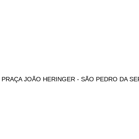
 PRAÇA JOÃO HERINGER - SÃO PEDRO DA S