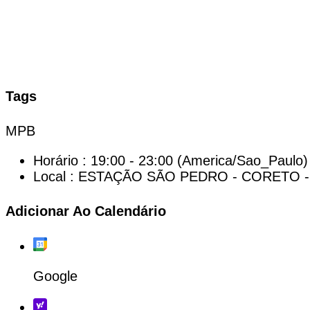
Tags
MPB
Horário :
19:00 - 23:00
(America/Sao_Paulo)
Local :
ESTAÇÃO SÃO PEDRO - CORETO -
Adicionar Ao Calendário
Google