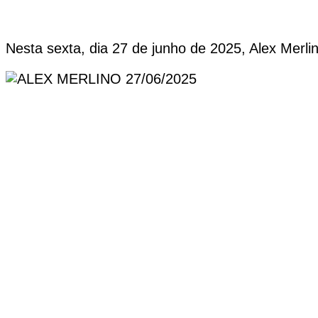
Nesta sexta, dia 27 de junho de 2025, Alex Merl