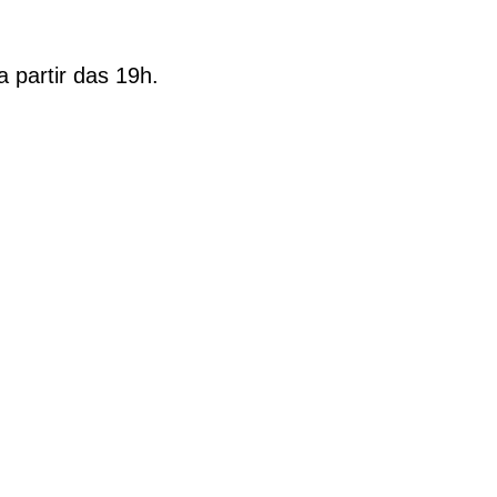
 partir das 19h.