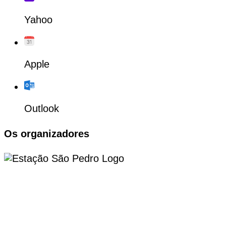
Yahoo
Apple
Outlook
Os organizadores