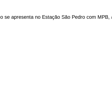
ino se apresenta no Estação São Pedro com MPB, a