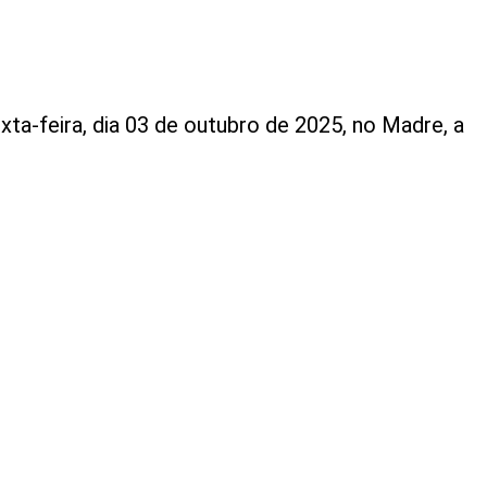
a-feira, dia 03 de outubro de 2025, no Madre, a