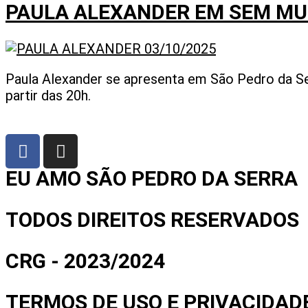
PAULA ALEXANDER EM SEM MU
Paula Alexander se apresenta em São Pedro da Ser
partir das 20h.
EU AMO SÃO PEDRO DA SERRA
TODOS DIREITOS RESERVADOS
CRG - 2023/2024
TERMOS DE USO E PRIVACIDAD