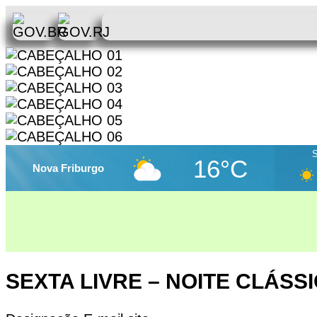
16°C
Nova Friburgo
SEXTA LIVRE – NOITE CLÁSS