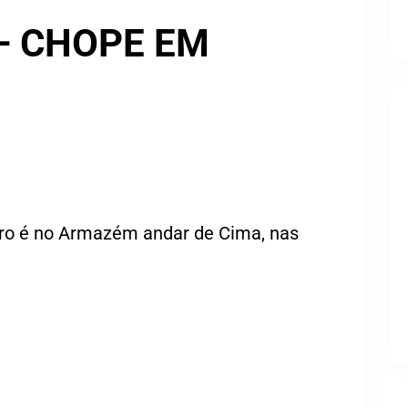
– CHOPE EM
o é no Armazém andar de Cima, nas