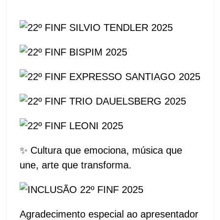
✨ Cultura que emociona, música que
une, arte que transforma.
Agradecimento especial ao apresentador