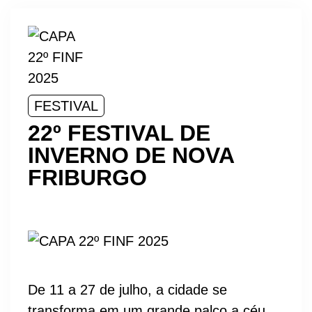
FESTIVAL
22º FESTIVAL DE
INVERNO DE NOVA
FRIBURGO
De 11 a 27 de julho, a cidade se
transforma em um grande palco a céu