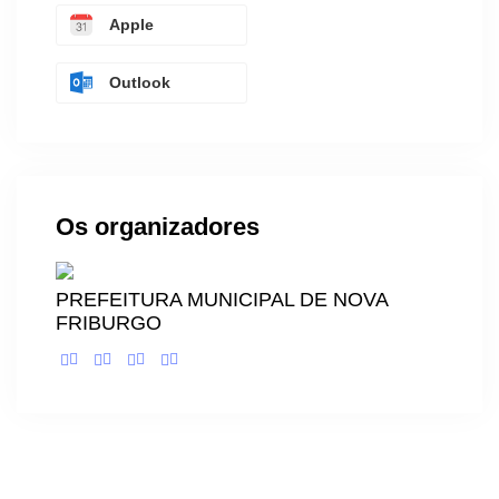
Apple
Outlook
Os organizadores
PREFEITURA MUNICIPAL DE NOVA
FRIBURGO