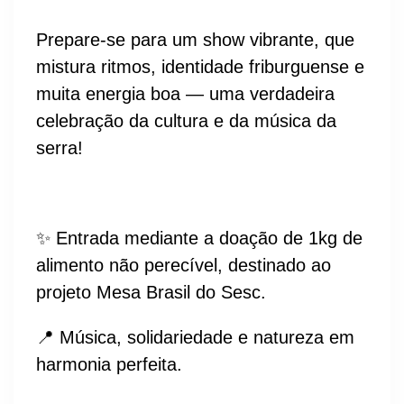
Prepare-se para um show vibrante, que
mistura ritmos, identidade friburguense e
muita energia boa — uma verdadeira
celebração da cultura e da música da
serra!
✨ Entrada mediante a doação de 1kg de
alimento não perecível, destinado ao
projeto Mesa Brasil do Sesc.
📍 Música, solidariedade e natureza em
harmonia perfeita.