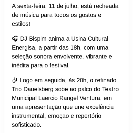
A sexta-feira, 11 de julho, está recheada
de música para todos os gostos e
estilos!
🎧 DJ Bispim anima a Usina Cultural
Energisa, a partir das 18h, com uma
seleção sonora envolvente, vibrante e
inédita para o festival.
🎻 Logo em seguida, às 20h, o refinado
Trio Dauelsberg sobe ao palco do Teatro
Municipal Laercio Rangel Ventura, em
uma apresentação que une excelência
instrumental, emoção e repertório
sofisticado.