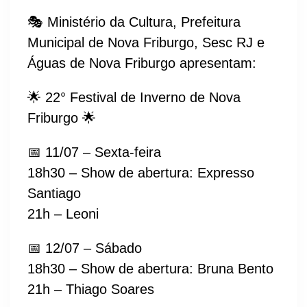
🎭 Ministério da Cultura, Prefeitura
Municipal de Nova Friburgo, Sesc RJ e
Águas de Nova Friburgo apresentam:
🌟 22° Festival de Inverno de Nova
Friburgo 🌟
📅 11/07 – Sexta-feira
18h30 – Show de abertura: Expresso
Santiago
21h – Leoni
📅 12/07 – Sábado
18h30 – Show de abertura: Bruna Bento
21h – Thiago Soares