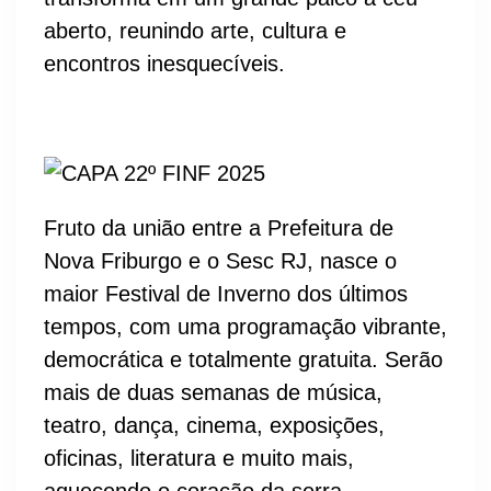
aberto, reunindo arte, cultura e
encontros inesquecíveis.
Fruto da união entre a Prefeitura de
Nova Friburgo e o Sesc RJ, nasce o
maior Festival de Inverno dos últimos
tempos, com uma programação vibrante,
democrática e totalmente gratuita. Serão
mais de duas semanas de música,
teatro, dança, cinema, exposições,
oficinas, literatura e muito mais,