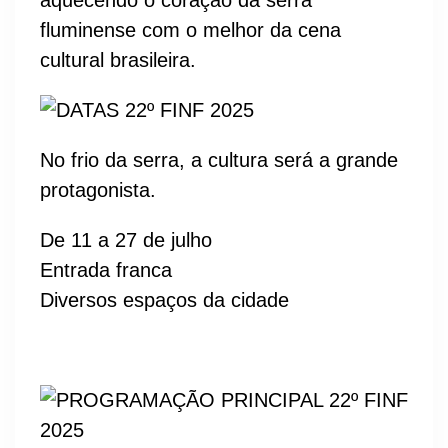
aquecendo o coração da serra
fluminense com o melhor da cena
cultural brasileira.
No frio da serra, a cultura será a grande
protagonista.
De 11 a 27 de julho
Entrada franca
Diversos espaços da cidade