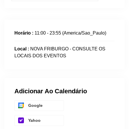
Horário :
11:00 - 23:55
(America/Sao_Paulo)
Local :
NOVA FRIBURGO - CONSULTE OS
LOCAIS DOS EVENTOS
Adicionar Ao Calendário
Google
Yahoo