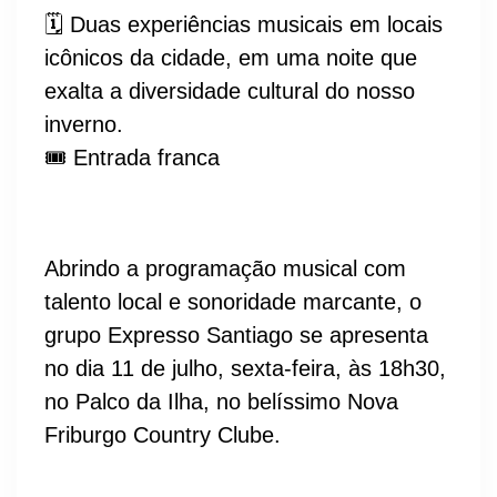
🗓️ Duas experiências musicais em locais
icônicos da cidade, em uma noite que
exalta a diversidade cultural do nosso
inverno.
🎟️ Entrada franca
Abrindo a programação musical com
talento local e sonoridade marcante, o
grupo Expresso Santiago se apresenta
no dia 11 de julho, sexta-feira, às 18h30,
no Palco da Ilha, no belíssimo Nova
Friburgo Country Clube.