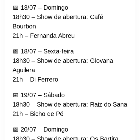
📅 13/07 – Domingo
18h30 – Show de abertura: Café
Bourbon
21h – Fernanda Abreu
📅 18/07 – Sexta-feira
18h30 – Show de abertura: Giovana
Aguilera
21h – Di Ferrero
📅 19/07 – Sábado
18h30 – Show de abertura: Raiz do Sana
21h – Bicho de Pé
📅 20/07 – Domingo
18h30 – Show de abertura: Os Bartira