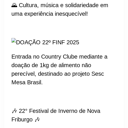
🌄 Cultura, música e solidariedade em
uma experiência inesquecível!
Entrada no Country Clube mediante a
doação de 1kg de alimento não
perecível, destinado ao projeto Sesc
Mesa Brasil.
🎶 22° Festival de Inverno de Nova
Friburgo 🎶