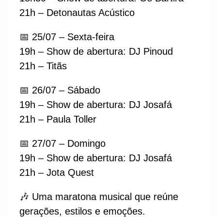
21h – Detonautas Acústico
📅 25/07 – Sexta-feira
19h – Show de abertura: DJ Pinoud
21h – Titãs
📅 26/07 – Sábado
19h – Show de abertura: DJ Josafá
21h – Paula Toller
📅 27/07 – Domingo
19h – Show de abertura: DJ Josafá
21h – Jota Quest
🎶 Uma maratona musical que reúne
gerações, estilos e emoções.